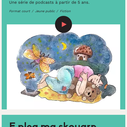
Une série de podcasts à partir de 5 ans.
Format court
Jeune public
Fiction