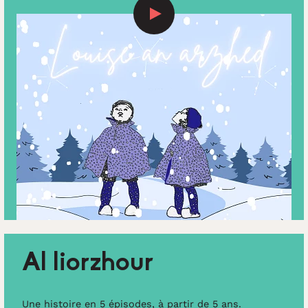
Al liorzhour
Une histoire en 5 épisodes, à partir de 5 ans.