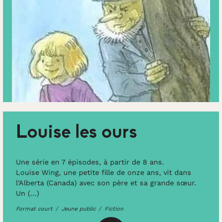
Louise les ours
Une série en 7 épisodes, à partir de 8 ans.
Louise Wing, une petite fille de onze ans, vit dans
l’Alberta (Canada) avec son père et sa grande sœur.
Un (…)
Format court
Jeune public
Fiction