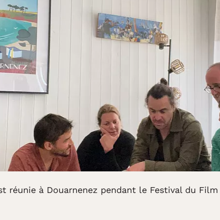
t réunie à Douarnenez pendant le Festival du Film 