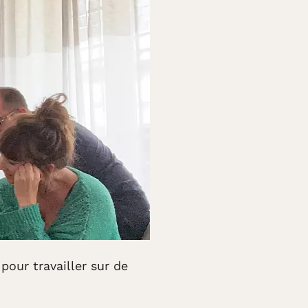
pour travailler sur de